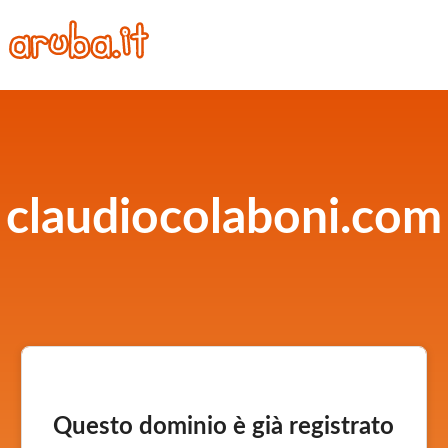
claudiocolaboni.com
Questo dominio è già registrato